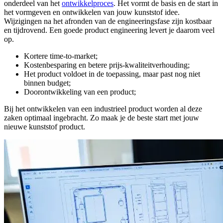
onderdeel van het
ontwikkelproces
. Het vormt de basis en de start in
het vormgeven en ontwikkelen van jouw kunststof idee.
Wijzigingen na het afronden van de engineeringsfase zijn kostbaar
en tijdrovend. Een goede product engineering levert je daarom veel
op.
Kortere time-to-market;
Kostenbesparing en betere prijs-kwaliteitverhouding;
Het product voldoet in de toepassing, maar past nog niet
binnen budget;
Doorontwikkeling van een product;
Bij het ontwikkelen van een industrieel product worden al deze
zaken optimaal ingebracht. Zo maak je de beste start met jouw
nieuwe kunststof product.