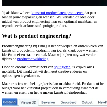
Jij als klant wil een
kunststof product laten produceren
dat past
binnen jouw toepassing en wensen. Wij vertalen dit idee door
middel van product engineering naar een optimaal maakbaar en
reproduceerbaar kunststof spuitgietproduct.
Wat is product engineering?
Product engineering bij FlinQ is het ontwerpen en ontwikkelen van
kunststof producten in opdracht van jou als klant. Jouw wensen,
ideeën en eisen staan centraal. Maar wij kijken nog wat verder
tijdens de
productontwikkeling
.
Door de enorme vormvrijheid van
spuitgieten
, is vrijwel alles
mogelijk. Dit maakt dat wij de meest creatieve ideeën en
oplossingen tegenkomen.
Maar er is iets wat belangrijker is dan maakbaarheid. En dat is of het
budget voor het kunststof project ook in verhouding staat met de
wensen en eisen van het te maken kunststof eindproduct.