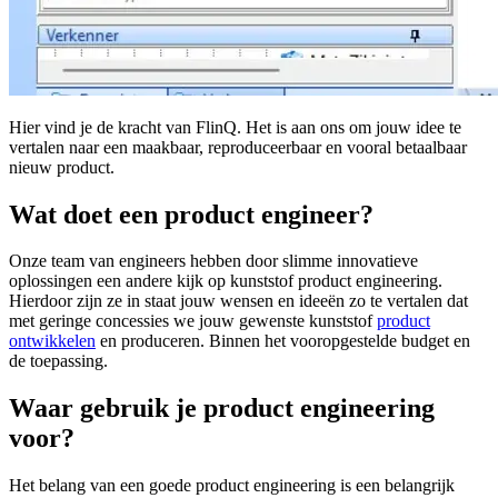
Hier vind je de kracht van FlinQ. Het is aan ons om jouw idee te
vertalen naar een maakbaar, reproduceerbaar en vooral betaalbaar
nieuw product.
Wat doet een product engineer?
Onze team van engineers hebben door slimme innovatieve
oplossingen een andere kijk op kunststof product engineering.
Hierdoor zijn ze in staat jouw wensen en ideeën zo te vertalen dat
met geringe concessies we jouw gewenste kunststof
product
ontwikkelen
en produceren. Binnen het vooropgestelde budget en
de toepassing.
Waar gebruik je product engineering
voor?
Het belang van een goede product engineering is een belangrijk