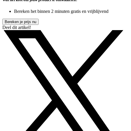
Bereken het binnen 2 minuten gratis en vrijblijvend
Bereken je prijs nu
Deel dit artikel!