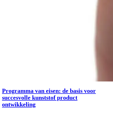
Programma van eisen: de basis voor
succesvolle kunststof product
ontwikkeling