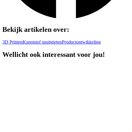
Bekijk artikelen over:
3D Printen
Kunststof spuitgieten
Productontwikkeling
Wellicht ook interessant voor jou!