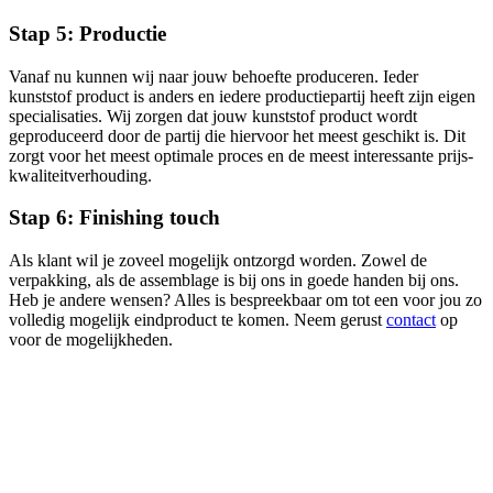
Stap 5: Productie
Vanaf nu kunnen wij naar jouw behoefte produceren. Ieder
kunststof product is anders en iedere productiepartij heeft zijn eigen
specialisaties. Wij zorgen dat jouw kunststof product wordt
geproduceerd door de partij die hiervoor het meest geschikt is. Dit
zorgt voor het meest optimale proces en de meest interessante prijs-
kwaliteitverhouding.
Stap 6: Finishing touch
Als klant wil je zoveel mogelijk ontzorgd worden. Zowel de
verpakking, als de assemblage is bij ons in goede handen bij ons.
Heb je andere wensen? Alles is bespreekbaar om tot een voor jou zo
volledig mogelijk eindproduct te komen. Neem gerust
contact
op
voor de mogelijkheden.