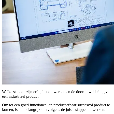
Welke stappen zijn er bij het ontwerpen en de doorontwikkeling van
een industrieel product.
Om tot een goed functioneel en produceerbaar succesvol product te
komen, is het belangrijk om volgens de juiste stappen te werken.