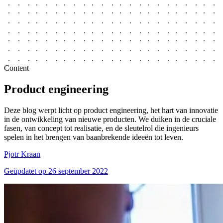
Content
Product
engineering
Deze blog werpt licht op product engineering, het hart van innovatie
in de ontwikkeling van nieuwe producten. We duiken in de cruciale
fasen, van concept tot realisatie, en de sleutelrol die ingenieurs
spelen in het brengen van baanbrekende ideeën tot leven.
Pjotr Kraan
Geüpdatet op
26 september 2022