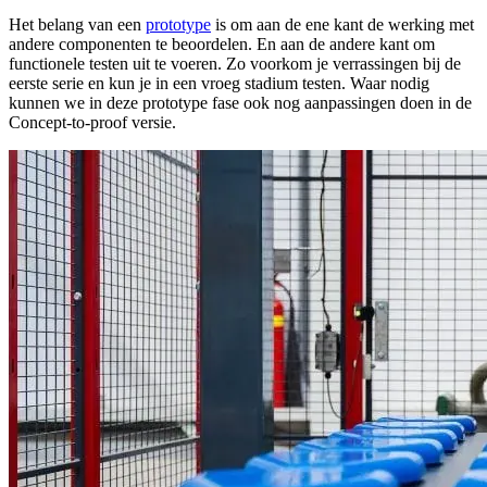
Het belang van een
prototype
is om aan de ene kant de werking met
andere componenten te beoordelen. En aan de andere kant om
functionele testen uit te voeren. Zo voorkom je verrassingen bij de
eerste serie en kun je in een vroeg stadium testen. Waar nodig
kunnen we in deze prototype fase ook nog aanpassingen doen in de
Concept-to-proof versie.