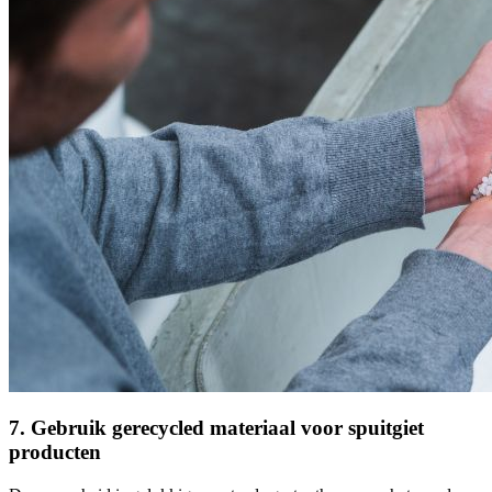
7. Gebruik gerecycled materiaal voor spuitgiet
producten