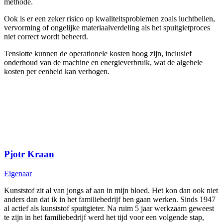
methode.
Ook is er een zeker risico op kwaliteitsproblemen zoals luchtbellen,
vervorming of ongelijke materiaalverdeling als het spuitgietproces
niet correct wordt beheerd.
Tenslotte kunnen de operationele kosten hoog zijn, inclusief
onderhoud van de machine en energieverbruik, wat de algehele
kosten per eenheid kan verhogen.
Pjotr Kraan
Eigenaar
Kunststof zit al van jongs af aan in mijn bloed. Het kon dan ook niet
anders dan dat ik in het familiebedrijf ben gaan werken. Sinds 1947
al actief als kunststof spuitgieter. Na ruim 5 jaar werkzaam geweest
te zijn in het familiebedrijf werd het tijd voor een volgende stap,