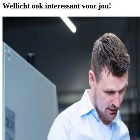
Wellicht ook interessant voor jou!