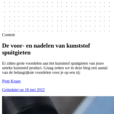
Content
De
voor-
en
nadelen
van kunststof
spuitgieten
Er zitten grote voordelen aan het kunststof spuitgieten van jouw
unieke kunststof product. Graag zetten we in deze blog een aantal
van de belangrijkste voordelen voor je op een rij:
Pjotr Kraan
Geüpdatet op
18 mei 2022