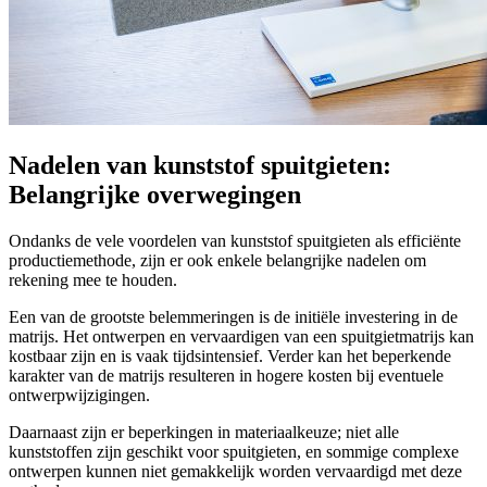
Nadelen van kunststof spuitgieten:
Belangrijke overwegingen
Ondanks de vele voordelen van kunststof spuitgieten als efficiënte
productiemethode, zijn er ook enkele belangrijke nadelen om
rekening mee te houden.
Een van de grootste belemmeringen is de initiële investering in de
matrijs. Het ontwerpen en vervaardigen van een spuitgietmatrijs kan
kostbaar zijn en is vaak tijdsintensief. Verder kan het beperkende
karakter van de matrijs resulteren in hogere kosten bij eventuele
ontwerpwijzigingen.
Daarnaast zijn er beperkingen in materiaalkeuze; niet alle
kunststoffen zijn geschikt voor spuitgieten, en sommige complexe
ontwerpen kunnen niet gemakkelijk worden vervaardigd met deze