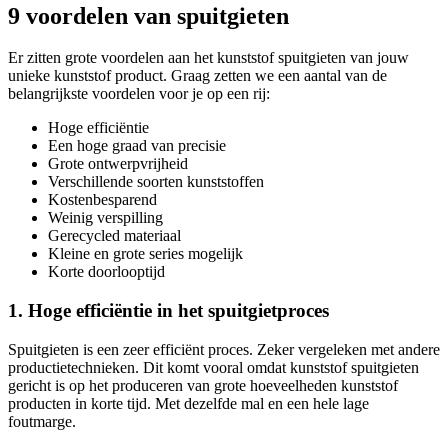
9 voordelen van spuitgieten
Er zitten grote voordelen aan het kunststof spuitgieten van jouw
unieke kunststof product. Graag zetten we een aantal van de
belangrijkste voordelen voor je op een rij:
Hoge efficiëntie
Een hoge graad van precisie
Grote ontwerpvrijheid
Verschillende soorten kunststoffen
Kostenbesparend
Weinig verspilling
Gerecycled materiaal
Kleine en grote series mogelijk
Korte doorlooptijd
1. Hoge efficiëntie in het spuitgietproces
Spuitgieten is een zeer efficiënt proces. Zeker vergeleken met andere
productietechnieken. Dit komt vooral omdat kunststof spuitgieten
gericht is op het produceren van grote hoeveelheden kunststof
producten in korte tijd. Met dezelfde mal en een hele lage
foutmarge.