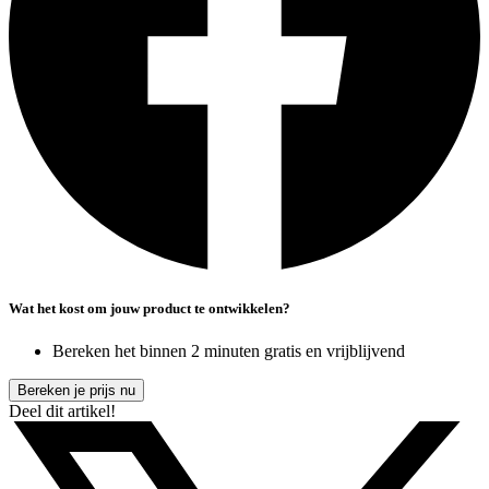
Wat het kost om jouw product te ontwikkelen?
Bereken het binnen 2 minuten gratis en vrijblijvend
Bereken je prijs nu
Deel dit artikel!