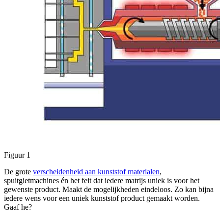
Figuur 1
De grote
verscheidenheid aan kunststof materialen
,
spuitgietmachines én het feit dat iedere matrijs uniek is voor het
gewenste product. Maakt de mogelijkheden eindeloos. Zo kan bijna
iedere wens voor een uniek kunststof product gemaakt worden.
Gaaf he?