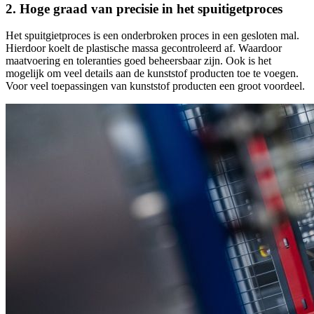
2. Hoge graad van precisie in het spuitigetproces
Het spuitgietproces is een onderbroken proces in een gesloten mal.
Hierdoor koelt de plastische massa gecontroleerd af. Waardoor
maatvoering en toleranties goed beheersbaar zijn. Ook is het
mogelijk om veel details aan de kunststof producten toe te voegen.
Voor veel toepassingen van kunststof producten een groot voordeel.