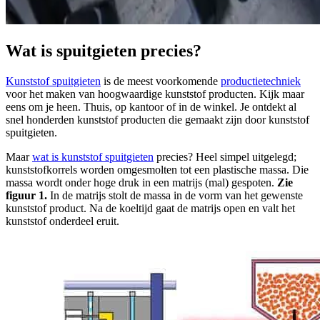
Wat is spuitgieten precies?
Kunststof spuitgieten
is de meest voorkomende
productietechniek
voor het maken van hoogwaardige kunststof producten. Kijk maar
eens om je heen. Thuis, op kantoor of in de winkel. Je ontdekt al
snel honderden kunststof producten die gemaakt zijn door kunststof
spuitgieten.
Maar
wat is kunststof spuitgieten
precies? Heel simpel uitgelegd;
kunststofkorrels worden omgesmolten tot een plastische massa. Die
massa wordt onder hoge druk in een matrijs (mal) gespoten.
Zie
figuur 1.
In de matrijs stolt de massa in de vorm van het gewenste
kunststof product. Na de koeltijd gaat de matrijs open en valt het
kunststof onderdeel eruit.