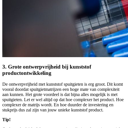
3. Grote ontwerpvrijheid bij kunststof
productontwikkeling
De ontwerpvrijheid met kunststof spuitgieten is erg groot. Dit komt
vooral doordat spuitgietmatrijzen een hoge mate van complexiteit
aan kunnen. Het grote voordeel is dat bijna alles mogelijk is met
spuitgieten. Let er wel altijd op dat hoe complexer het product. Hoe
complexer de matrijs wordt. En hoe duurder de investering en
stukprijs dus zal zijn van jouw unieke kunststof product.
Tip!