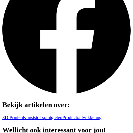
Bekijk artikelen over:
3D Printen
Kunststof spuitgieten
Productontwikkeling
Wellicht ook interessant voor jou!