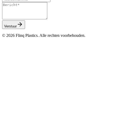
Verstuur
©
2026
Flinq Plastics. Alle rechten voorbehouden.