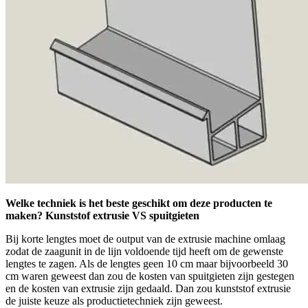
Welke techniek is het beste geschikt om deze producten te
maken? Kunststof extrusie VS spuitgieten
Bij korte lengtes moet de output van de extrusie machine omlaag
zodat de zaagunit in de lijn voldoende tijd heeft om de gewenste
lengtes te zagen. Als de lengtes geen 10 cm maar bijvoorbeeld 30
cm waren geweest dan zou de kosten van spuitgieten zijn gestegen
en de kosten van extrusie zijn gedaald. Dan zou kunststof extrusie
de juiste keuze als productietechniek zijn geweest.