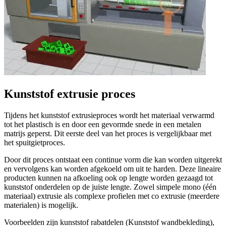
Kunststof extrusie proces
Tijdens het kunststof extrusieproces wordt het materiaal verwarmd
tot het plastisch is en door een gevormde snede in een metalen
matrijs geperst. Dit eerste deel van het proces is vergelijkbaar met
het spuitgietproces.
Door dit proces ontstaat een continue vorm die kan worden uitgerekt
en vervolgens kan worden afgekoeld om uit te harden. Deze lineaire
producten kunnen na afkoeling ook op lengte worden gezaagd tot
kunststof onderdelen op de juiste lengte. Zowel simpele mono (één
materiaal) extrusie als complexe profielen met co extrusie (meerdere
materialen) is mogelijk.
Voorbeelden zijn kunststof rabatdelen (Kunststof wandbekleding),