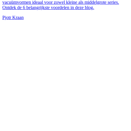
vacuümvormen ideaal voor zowel kleine als middelgrote series.
Ontdek de 6 belangrijkste voordelen in deze blog.
Pjotr Kraan