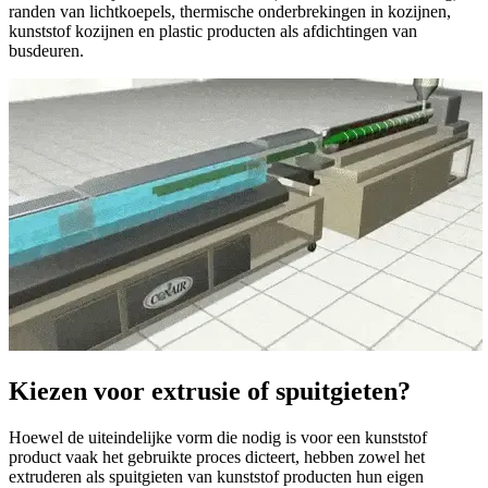
randen van lichtkoepels, thermische onderbrekingen in kozijnen,
kunststof kozijnen en plastic producten als afdichtingen van
busdeuren.
Kiezen voor extrusie of spuitgieten?
Hoewel de uiteindelijke vorm die nodig is voor een kunststof
product vaak het gebruikte proces dicteert, hebben zowel het
extruderen als spuitgieten van kunststof producten hun eigen