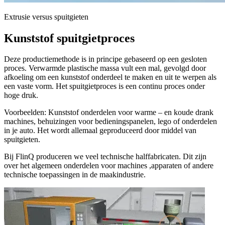
Extrusie versus spuitgieten
Kunststof spuitgietproces
Deze productiemethode is in principe gebaseerd op een gesloten
proces. Verwarmde plastische massa vult een mal, gevolgd door
afkoeling om een kunststof onderdeel te maken en uit te werpen als
een vaste vorm. Het spuitgietproces is een continu proces onder
hoge druk.
Voorbeelden: Kunststof onderdelen voor warme – en koude drank
machines, behuizingen voor bedieningspanelen, lego of onderdelen
in je auto. Het wordt allemaal geproduceerd door middel van
spuitgieten.
Bij FlinQ produceren we veel technische halffabricaten. Dit zijn
over het algemeen onderdelen voor machines ,apparaten of andere
technische toepassingen in de maakindustrie.