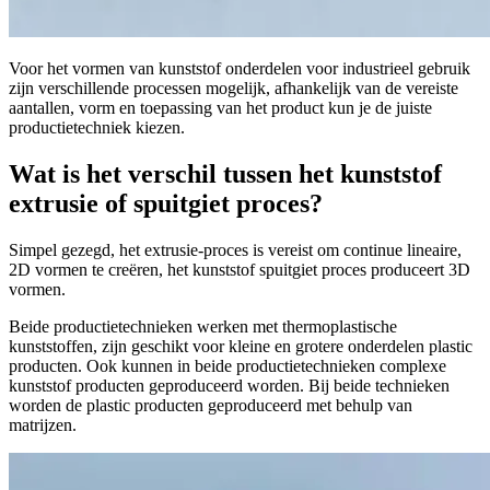
Voor het vormen van kunststof onderdelen voor industrieel gebruik
zijn verschillende processen mogelijk, afhankelijk van de vereiste
aantallen, vorm en toepassing van het product kun je de juiste
productietechniek kiezen.
Wat is het verschil tussen het kunststof
extrusie of spuitgiet proces?
Simpel gezegd, het extrusie-proces is vereist om continue lineaire,
2D vormen te creëren, het kunststof spuitgiet proces produceert 3D
vormen.
Beide productietechnieken werken met thermoplastische
kunststoffen, zijn geschikt voor kleine en grotere onderdelen plastic
producten. Ook kunnen in beide productietechnieken complexe
kunststof producten geproduceerd worden. Bij beide technieken
worden de plastic producten geproduceerd met behulp van
matrijzen.