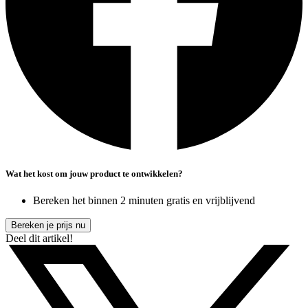
Wat het kost om jouw product te ontwikkelen?
Bereken het binnen 2 minuten gratis en vrijblijvend
Bereken je prijs nu
Deel dit artikel!