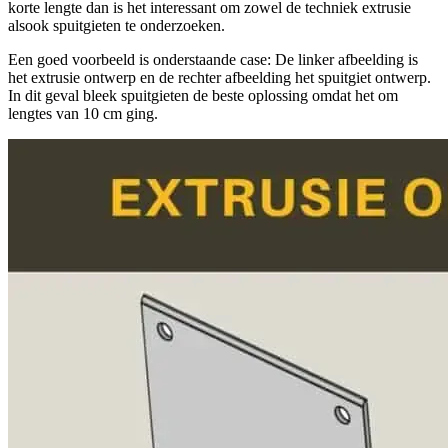
korte lengte dan is het interessant om zowel de techniek extrusie
alsook spuitgieten te onderzoeken.
Een goed voorbeeld is onderstaande case: De linker afbeelding is
het extrusie ontwerp en de rechter afbeelding het spuitgiet ontwerp.
In dit geval bleek spuitgieten de beste oplossing omdat het om
lengtes van 10 cm ging.