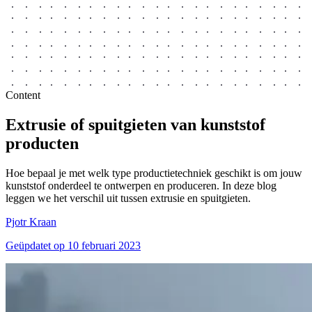
Content
Extrusie of spuitgieten van
kunststof
producten
Hoe bepaal je met welk type productietechniek geschikt is om jouw
kunststof onderdeel te ontwerpen en produceren. In deze blog
leggen we het verschil uit tussen extrusie en spuitgieten.
Pjotr Kraan
Geüpdatet op
10 februari 2023