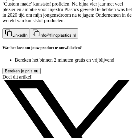
‘Custom made’ kunststof profielen. Na bijna vier jaar met veel
plezier en ambitie voor Injextru Plastics gewerkt te hebben was het
in 2020 tijd om mijn jongensdroom na te jagen: Ondernemen in de
wereld van kunststof producten.
LinkedIn
info@flinqplastics.nl
Wat het kost om jouw product te ontwikkelen?
Bereken het binnen 2 minuten gratis en vrijblijvend
Bereken je prijs nu
Deel dit artikel!