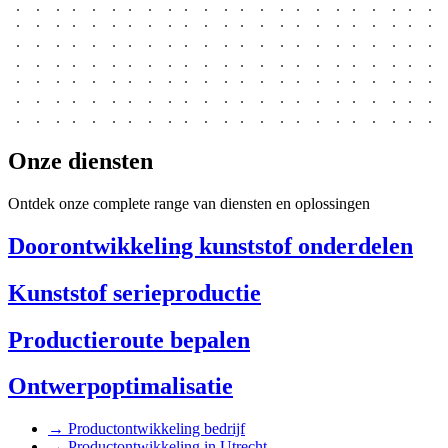
Onze diensten
Ontdek onze complete range van diensten en oplossingen
Doorontwikkeling kunststof onderdelen
Kunststof serieproductie
Productieroute bepalen
Ontwerpoptimalisatie
→
Productontwikkeling bedrijf
→
Productontwikkeling in Utrecht