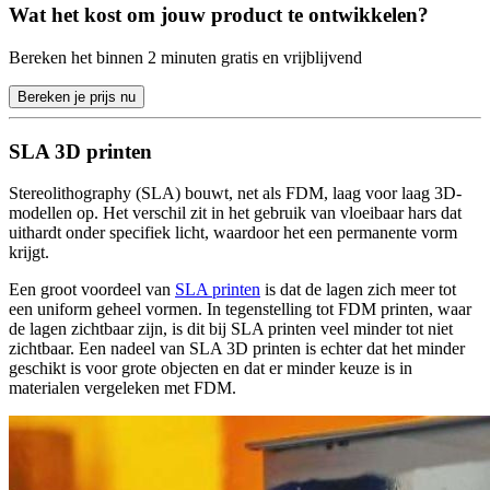
Wat het kost om jouw product te ontwikkelen?
Bereken het binnen 2 minuten gratis en vrijblijvend
Bereken je prijs nu
SLA 3D printen
Stereolithography (SLA) bouwt, net als FDM, laag voor laag 3D-
modellen op. Het verschil zit in het gebruik van vloeibaar hars dat
uithardt onder specifiek licht, waardoor het een permanente vorm
krijgt.
Een groot voordeel van
SLA printen
is dat de lagen zich meer tot
een uniform geheel vormen. In tegenstelling tot FDM printen, waar
de lagen zichtbaar zijn, is dit bij SLA printen veel minder tot niet
zichtbaar. Een nadeel van SLA 3D printen is echter dat het minder
geschikt is voor grote objecten en dat er minder keuze is in
materialen vergeleken met FDM.