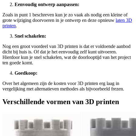
Eenvoudig ontwerp aanpassen:
Zoals in punt 1 beschreven kun je zo vaak als nodig een kleine of
grote wijziging doorvoeren in je ontwerp en deze opnieuw
laten 3D
printen
.
Snel schakelen:
Nog een groot voordeel van 3D printen is dat er voldoende aanbod
dicht bij huis is. Of dat je het eenvoudig zelf kunt uitvoeren.
Hierdoor kun je snel schakelen, wat de doorlooptijd van het project
ten goede komt.
Goedkoop:
Over het algemeen zijn de kosten voor 3D printen erg laag in
vergelijking met alternatieven methodes als bijvoorbeeld frezen.
Verschillende vormen van 3D printen