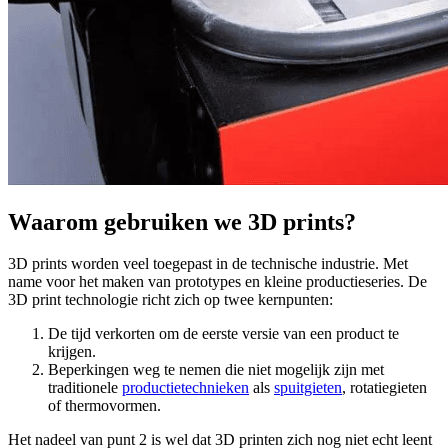
Waarom gebruiken we 3D prints?
3D prints worden veel toegepast in de technische industrie. Met
name voor het maken van prototypes en kleine productieseries. De
3D print technologie richt zich op twee kernpunten:
De tijd verkorten om de eerste versie van een product te
krijgen.
Beperkingen weg te nemen die niet mogelijk zijn met
traditionele
productietechnieken
als
spuitgieten
, rotatiegieten
of thermovormen.
Het nadeel van punt 2 is wel dat 3D printen zich nog niet echt leent