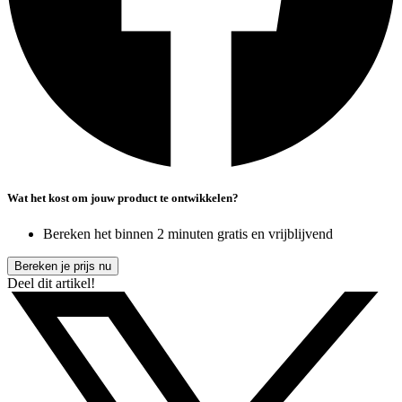
Wat het kost om jouw product te ontwikkelen?
Bereken het binnen 2 minuten gratis en vrijblijvend
Bereken je prijs nu
Deel dit artikel!