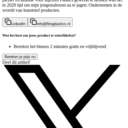
in 2020 tijd om mijn jongensdroom na te jagen: Ondernemen in de
wereld van kunststof producten.
LinkedIn
info@flinqplastics.nl
Wat het kost om jouw product te ontwikkelen?
Bereken het binnen 2 minuten gratis en vrijblijvend
Bereken je prijs nu
Deel dit artikel!