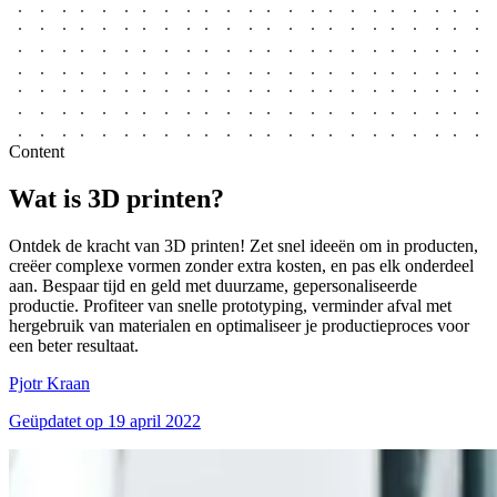
Content
Wat is
3D
printen
?
Ontdek de kracht van 3D printen! Zet snel ideeën om in producten,
creëer complexe vormen zonder extra kosten, en pas elk onderdeel
aan. Bespaar tijd en geld met duurzame, gepersonaliseerde
productie. Profiteer van snelle prototyping, verminder afval met
hergebruik van materialen en optimaliseer je productieproces voor
een beter resultaat.
Pjotr Kraan
Geüpdatet op
19 april 2022