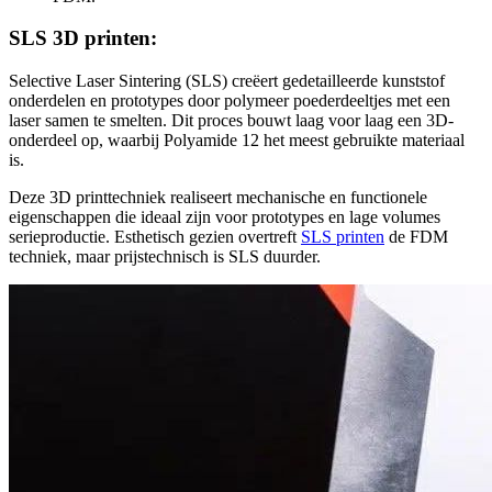
SLS 3D printen:
Selective Laser Sintering (SLS) creëert gedetailleerde kunststof
onderdelen en prototypes door polymeer poederdeeltjes met een
laser samen te smelten. Dit proces bouwt laag voor laag een 3D-
onderdeel op, waarbij Polyamide 12 het meest gebruikte materiaal
is.
Deze 3D printtechniek realiseert mechanische en functionele
eigenschappen die ideaal zijn voor prototypes en lage volumes
serieproductie. Esthetisch gezien overtreft
SLS printen
de FDM
techniek, maar prijstechnisch is SLS duurder.