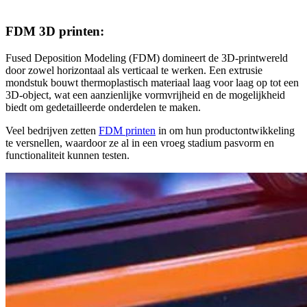
FDM 3D printen:
Fused Deposition Modeling (FDM) domineert de 3D-printwereld
door zowel horizontaal als verticaal te werken. Een extrusie
mondstuk bouwt thermoplastisch materiaal laag voor laag op tot een
3D-object, wat een aanzienlijke vormvrijheid en de mogelijkheid
biedt om gedetailleerde onderdelen te maken.
Veel bedrijven zetten
FDM printen
in om hun productontwikkeling
te versnellen, waardoor ze al in een vroeg stadium pasvorm en
functionaliteit kunnen testen.