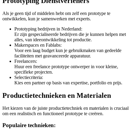
Prototyping Dienstverleners
Als je geen tijd of middelen hebt om zelf een prototype te
ontwikkelen, kun je samenwerken met experts.
Prototyping bedrijven in Nederland:
Er zijn gespecialiseerde bedrijven die je kunnen helpen met
alles, van ideeontwikkeling tot productie.
Makerspaces en Fablabs:
Voor een laag budget kun je gebruikmaken van gedeelde
faciliteiten met geavanceerde apparatuur.
Freelancers:
Huur een freelance prototype ontwerper in voor kleine,
specifieke projecten.
Selectiecriteria:
Kies een partner op basis van expertise, portfolio en prijs.
Productietechnieken en Materialen
Het kiezen van de juiste productietechniek en materialen is cruciaal
om een realistisch en functioneel prototype te creëren.
Populaire technieken: