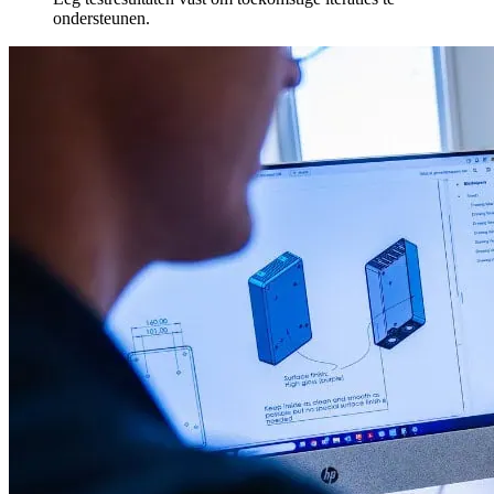
ondersteunen.