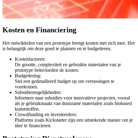
Kosten en Financiering
Het ontwikkelen van een prototype brengt kosten met zich mee. Het
is belangrijk om deze goed te plannen en te budgetteren.
Kostenfactoren:
De grootte, complexiteit en gebruikte materialen van je
prototype beïnvloeden de kosten.
Budgettering:
Stel een gedetailleerd budget op om verrassingen te
voorkomen.
Subsidiemogelijkheden:
Informeer naar subsidies voor innovatieve projecten, vooral
als je gebruikmaakt van duurzame materialen zoals biobased
kunststoffen.
Crowdfunding en investeerders:
Platforms zoals Kickstarter zijn een uitstekende manier om je
idee te financieren.