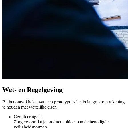
Wet- en Regelgeving
Bij het ontwikkelen van een prototype is het belangrijk om rekening
te houden met wettelijke eisen.
Certificeringen:
Zorg ervoor dat je product voldoet aan de benodigde
veiligheidsnormen.