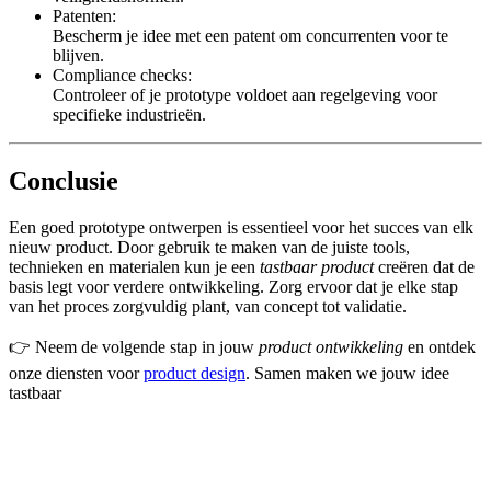
Patenten:
Bescherm je idee met een patent om concurrenten voor te
blijven.
Compliance checks:
Controleer of je prototype voldoet aan regelgeving voor
specifieke industrieën.
Conclusie
Een goed prototype ontwerpen is essentieel voor het succes van elk
nieuw product. Door gebruik te maken van de juiste tools,
technieken en materialen kun je een
tastbaar product
creëren dat de
basis legt voor verdere ontwikkeling. Zorg ervoor dat je elke stap
van het proces zorgvuldig plant, van concept tot validatie.
👉 Neem de volgende stap in jouw
product ontwikkeling
en ontdek
onze diensten voor
product design
. Samen maken we jouw idee
tastbaar