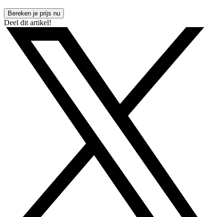
Bereken je prijs nu
Deel dit artikel!