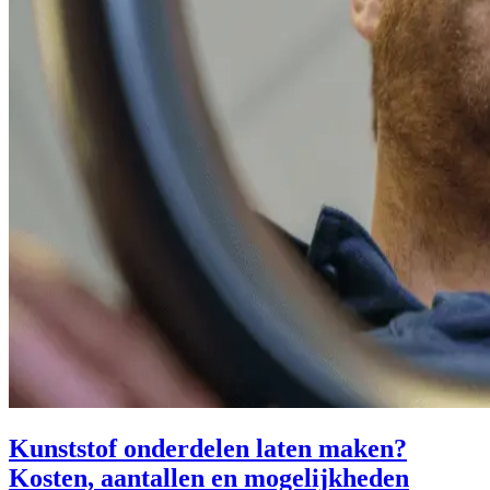
Kunststof onderdelen laten maken?
Kosten, aantallen en mogelijkheden