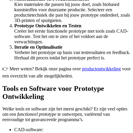
Kies materialen die passen bij jouw doel, zoals biobased
kunststoffen voor duurzame productie. Selecteer een
productietechniek die past bij jouw prototype onderdeel, zoals
3D-printen of spuitgieten.
Prototype Ontwikkelen en Testen
Creëer het eerste functionele prototype met tools zoals CAD-
software. Test het om te zien of het voldoet aan de
verwachtingen.
Iteratie en Optimalisatie
Verbeter het prototype op basis van testresultaten en feedback.
Herhaal dit proces totdat het prototype perfect is.
👉 Meer weten? Bekijk onze pagina over
productontwikkeling
voor
een overzicht van alle mogelijkheden.
Tools en Software voor Prototype
Ontwikkeling
Welke tools en software zijn het meest geschikt? Er zijn veel opties
om een
functioneel prototype
te ontwerpen, variërend van
eenvoudige tot geavanceerde programma’s.
CAD-software: