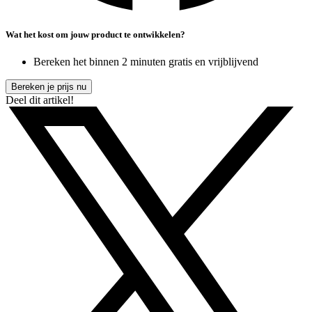
Wat het kost om jouw product te ontwikkelen?
Bereken het binnen 2 minuten gratis en vrijblijvend
Bereken je prijs nu
Deel dit artikel!