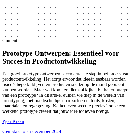
Content
Prototype Ontwerpen: Essentieel voor
Succes in
Productontwikkeling
Een goed prototype ontwerpen is een cruciale stap in het proces van
productontwikkeling. Het zorgt ervoor dat ideeën tastbaar worden,
risico’s beperkt blijven en producten sneller op de markt gebracht
kunnen worden. Maar wat komt er allemaal kijken bij het ontwerpen
van een prototype? In dit artikel duiken we diep in de wereld van
prototyping, met praktische tips en inzichten in tools, kosten,
materialen en regelgeving. Na het lezen weet je precies hoe je een
werkend prototype creëert dat jouw idee tot leven brengt.
Pjotr Kraan
Geüpdatet op
5 december 2024