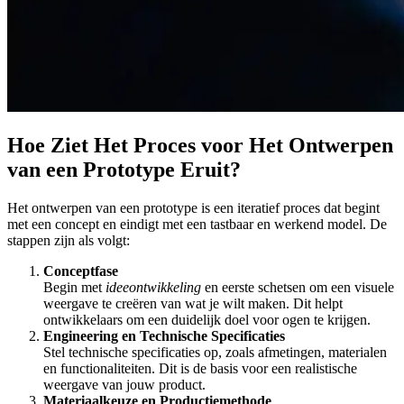
Hoe Ziet Het Proces voor Het Ontwerpen
van een Prototype Eruit?
Het ontwerpen van een prototype is een iteratief proces dat begint
met een concept en eindigt met een tastbaar en werkend model. De
stappen zijn als volgt:
Conceptfase
Begin met
ideeontwikkeling
en eerste schetsen om een visuele
weergave te creëren van wat je wilt maken. Dit helpt
ontwikkelaars om een duidelijk doel voor ogen te krijgen.
Engineering en Technische Specificaties
Stel technische specificaties op, zoals afmetingen, materialen
en functionaliteiten. Dit is de basis voor een realistische
weergave van jouw product.
Materiaalkeuze en Productiemethode